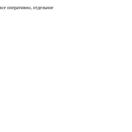
все оперативно, отдельное