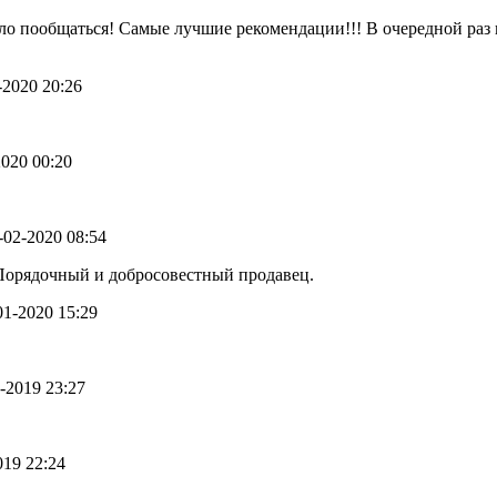
о пообщаться! Самые лучшие рекомендации!!! В очередной раз 
3-2020 20:26
2020 00:20
0-02-2020 08:54
Порядочный и добросовестный продавец.
-01-2020 15:29
2-2019 23:27
2019 22:24