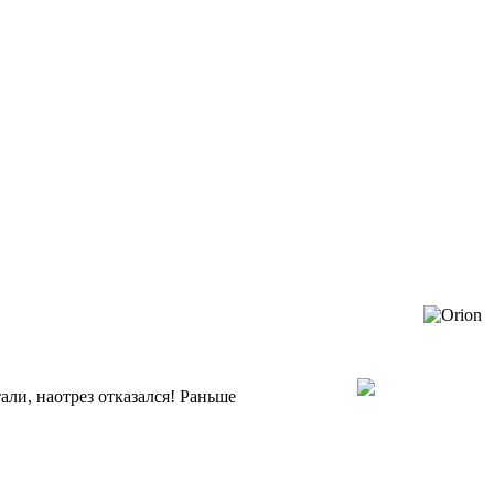
али, наотрез отказался! Раньше