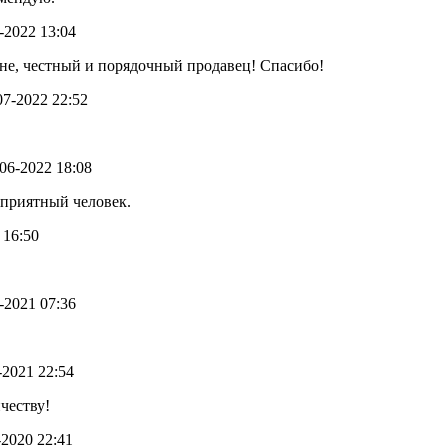
8-2022 13:04
не, честный и порядочный продавец! Спасибо!
-07-2022 22:52
-06-2022 18:08
 приятный человек.
 16:50
9-2021 07:36
6-2021 22:54
честву!
1-2020 22:41