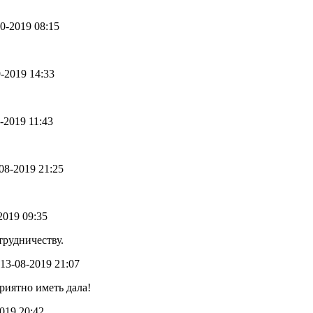
10-2019 08:15
9-2019 14:33
9-2019 11:43
-08-2019 21:25
-2019 09:35
трудничеству.
- 13-08-2019 21:07
иятно иметь дала!
2019 20:42