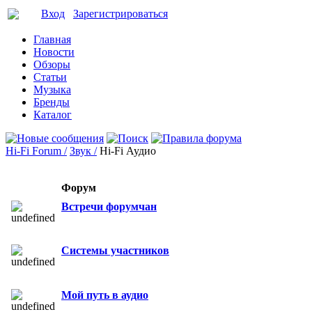
Вход
Зарегистрироваться
Главная
Новости
Обзоры
Статьи
Музыка
Бренды
Каталог
Hi-Fi Forum /
Звук /
Hi-Fi Аудио
Форум
Встречи форумчан
Системы участников
Мой путь в аудио