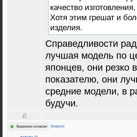
качество изготовления,
Хотя этим грешат и бо
изделия.
Справедливости ради
лучшая модель по ц
японцев, они резко 
показателю, они лу
средние модели, в 
будучи.
Serpens
Выразили согласие: