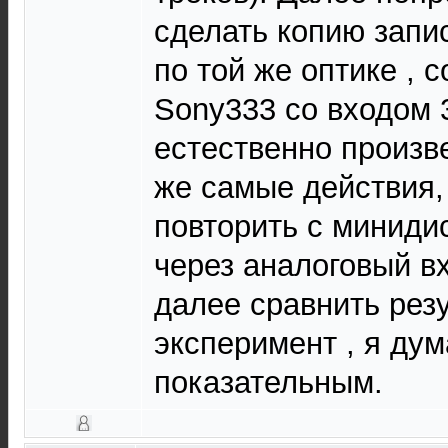
сделать копию запи
по той же оптике , 
Sony333 со входом 
естественно произве
же самые действия, 
повторить с миниди
через аналоговый вх
далее сравнить резу
эксперимент , я дум
показательным.