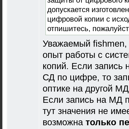
допускается изготовлен
цифровой копии с исхо
отпишитесь, пожалуйста
Уважаемый fishmen,
опыт работы с систе
копий. Если запись 
СД по цифре, то зап
оптике на другой МД
Если запись на МД п
тут значения не имее
возможна
только п