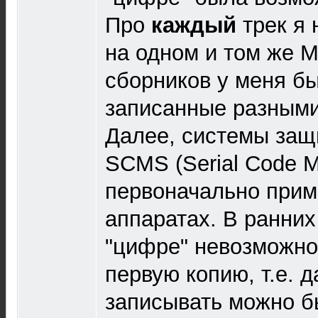
Про
каждый
трек я 
на одном и том же 
сборников у меня б
записанные разными
Далее, системы защ
SCMS (Serial Code 
первоначально прим
аппаратах. В ранних
"цифре" невозможно
первую копию, т.е. 
записывать можно б