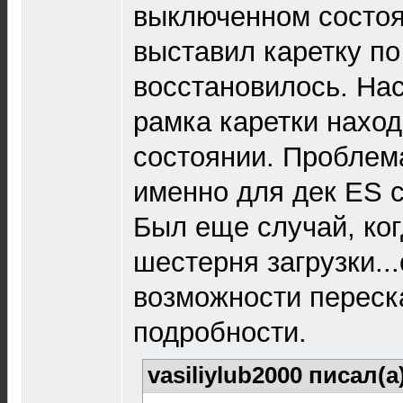
выключенном состоя
выставил каретку по
восстановилось. На
рамка каретки нахо
состоянии. Проблем
именно для дек ES с
Был еще случай, ко
шестерня загрузки..
возможности переск
подробности.
vasiliylub2000 писал(а