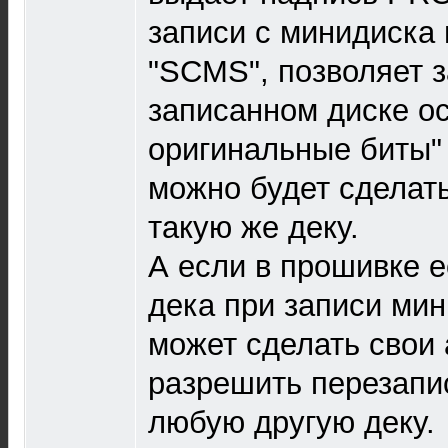
записи с минидиска 
"SCMS", позволяет з
записанном диске ос
оригинальные биты" 
можно будет сделать
такую же деку.
А если в прошивке е
дека при записи ми
может сделать свои 
разрешить перезапис
любую другую деку.