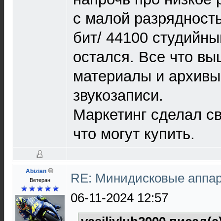
с малой разрядность
бит/ 44100 студийны
остался. Все что вы
материалы и архивы
звукозаписи.
Маркетинг сделал св
что могут купить.
Abizian
RE: Минидисковые аппара
Ветеран
06-11-2024 12:57