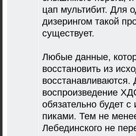
цап мультибит. Для 
дизерингом такой пр
существует.
Любые данные, кото
восстановить из исхо
восстанавливаются. 
воспроизведение ХД
обязательно будет с
пиками. Тем не менее
Лебединского не пер