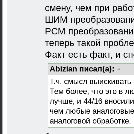
смену, чем при рабо
ШИМ преобразование
РСМ преобразовани
теперь такой пробл
Факт есть факт, и с
Abizian писал(а):
Т.ч. смысл выискивать
Тем более, что это в 
лучше, и 44/16 вносил
чем любые аналоговые
аналоговой обработке.