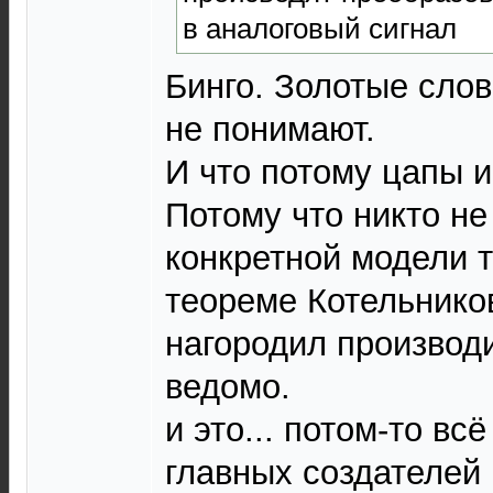
в аналоговый сигнал
Бинго. Золотые слов
не понимают.
И что потому цапы и
Потому что никто не
конкретной модели т
теореме Котельников
нагородил производи
ведомо.
и это... потом-то вс
главных создателей