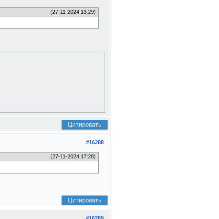
(27-11-2024 13:29)
Цитировать
#16288
(27-11-2024 17:28)
Цитировать
#16289