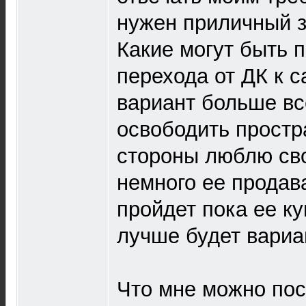
нужен приличный з
Какие могут быть 
перехода от ДК к 
вариант больше вс
освободить простр
стороны люблю сво
немного ее продава
пройдет пока ее ку
лучше будет вариа
Что мне можно пос