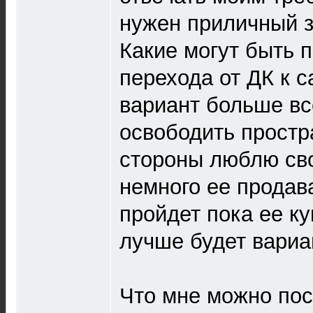
нужен приличный з
Какие могут быть 
перехода от ДК к 
вариант больше вс
освободить простр
стороны люблю сво
немного ее продава
пройдет пока ее ку
лучше будет вариа
Что мне можно пос