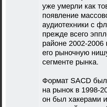
уже умерли как то
появление массов
аудиотехники с ф
прежде всего эппл
районе 2002-2006 
его рыночную ниш
сегменте рынка.
Формат SACD был 
на рынок в 1998-2
он был хакерами 