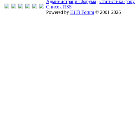
Администрация форума
|
Статистика фор
Список RSS
Powered by
Hi Fi Forum
© 2001-2026