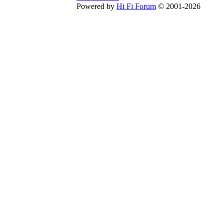
Powered by
Hi Fi Forum
© 2001-2026